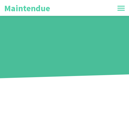
Maintendue