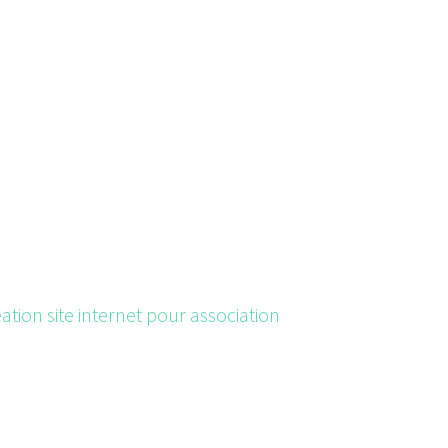
éation site internet pour association